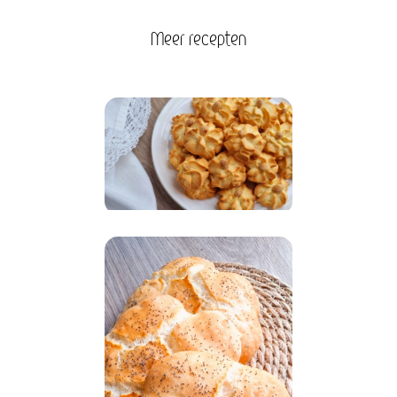
Meer recepten