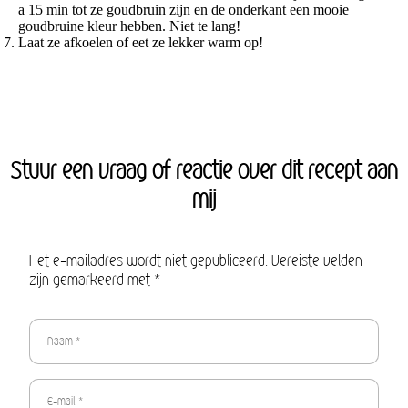
a 15 min tot ze goudbruin zijn en de onderkant een mooie
goudbruine kleur hebben. Niet te lang!
Laat ze afkoelen of eet ze lekker warm op!
Stuur een vraag of reactie over dit recept aan
mij
Het e-mailadres wordt niet gepubliceerd. Vereiste velden
zijn gemarkeerd met *