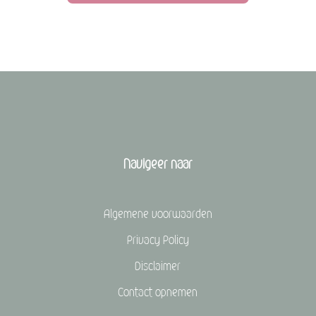
Navigeer naar
Algemene voorwaarden
Privacy Policy
Disclaimer
Contact opnemen