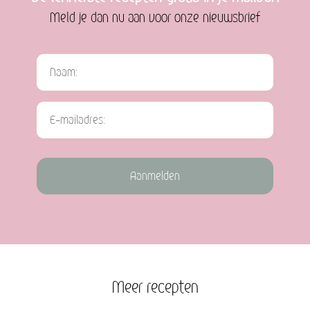
Meld je dan nu aan voor onze nieuwsbrief
Aanmelden
Meer recepten