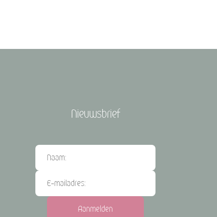
Nieuwsbrief
Aanmelden