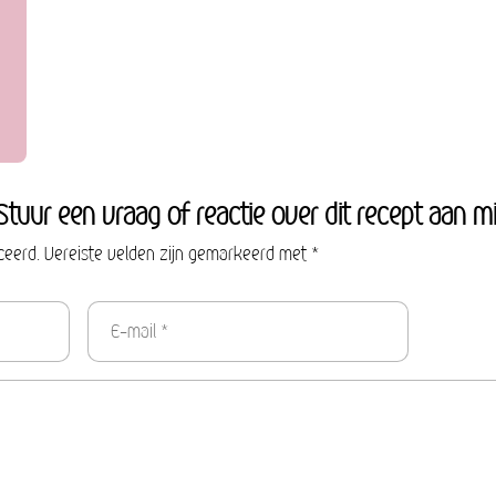
Stuur een vraag of reactie over dit recept aan mi
ceerd. Vereiste velden zijn gemarkeerd met *