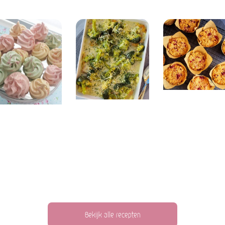
Bekijk alle recepten