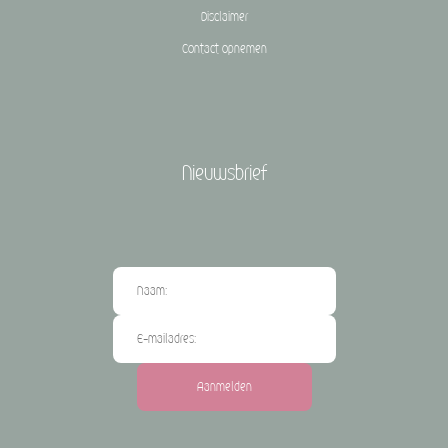
Disclaimer
Contact opnemen
Nieuwsbrief
Aanmelden