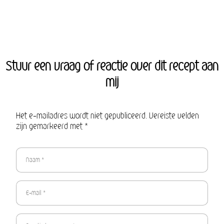
Stuur een vraag of reactie over dit recept aan
mij
Het e-mailadres wordt niet gepubliceerd. Vereiste velden
zijn gemarkeerd met *