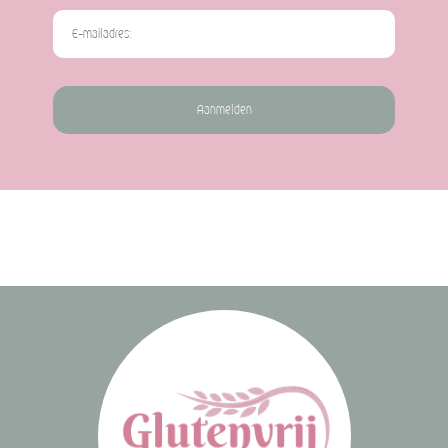
Aanmelden