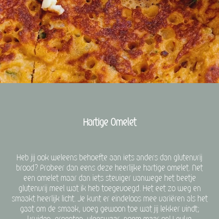
Hartige Omelet
Heb jij ook weleens behoefte aan iets anders dan glutenvrij
brood? Probeer dan eens deze heerlijke hartige omelet. Net
een omelet maar dan iets steviger vanwege het beetje
glutenvrij meel wat ik heb toegevoegd. Het eet zo weg en
smaakt heerlijk licht. Je kunt er eindeloos mee variëren als het
gaat om de smaak, voeg gewoon toe wat jij lekker vindt;