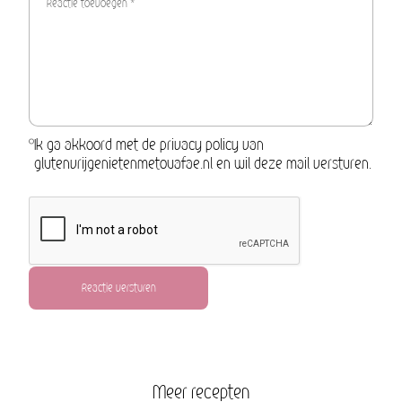
Ik ga akkoord met de privacy policy van
glutenvrijgenietenmetouafae.nl en wil deze mail versturen.
Reactie versturen
Meer recepten