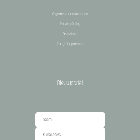
Algemene voorwaarden
Privacy Policy
Disclaimer
Contact opnemen
Nieuwsbrief