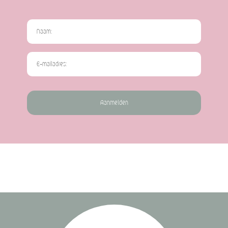
Aanmelden