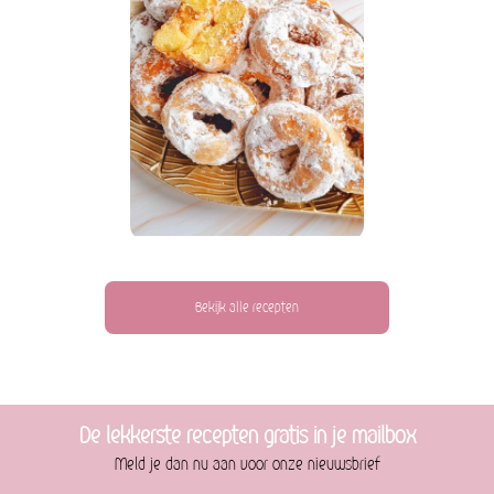
Bekijk alle recepten
De lekkerste recepten gratis in je mailbox
Meld je dan nu aan voor onze nieuwsbrief