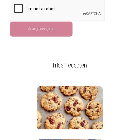
Reactie versturen
Meer recepten