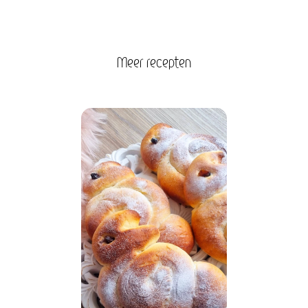
Meer recepten