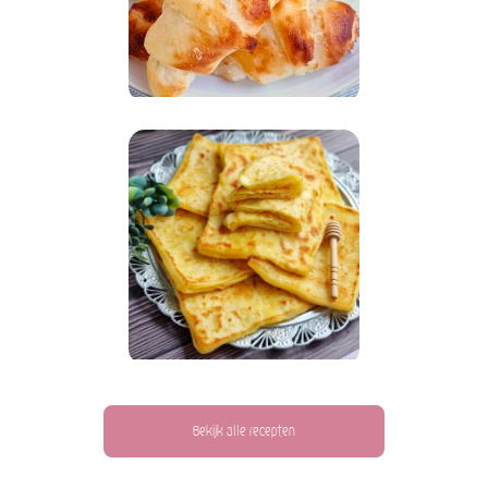
Bekijk alle recepten