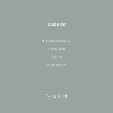
Navigeer naar
Algemene voorwaarden
Privacy Policy
Disclaimer
Contact opnemen
Nieuwsbrief