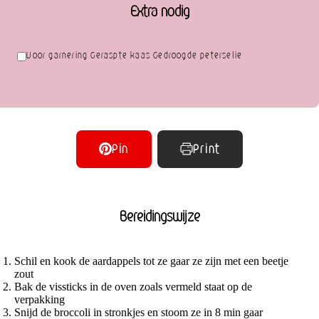
Extra nodig
Voor garnering Geraspte kaas Gedroogde peterselie
Pin
Print
Bereidingswijze
Schil en kook de aardappels tot ze gaar ze zijn met een beetje
zout
Bak de vissticks in de oven zoals vermeld staat op de
verpakking
Snijd de broccoli in stronkjes en stoom ze in 8 min gaar