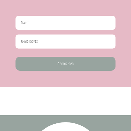
Aanmelden