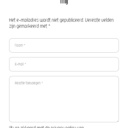
mij
Het e-mailadres wordt niet gepubliceerd. Vereiste velden
zijn gemarkeerd met *