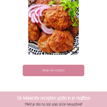
Bekijk alle recepten
De lekkerste recepten gratis in je mailbox
Meld je dan nu aan voor onze nieuwsbrief