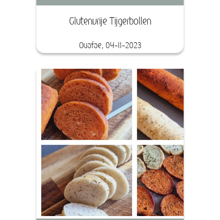
Glutenvrije Tijgerbollen
Ouafae, 04-11-2023