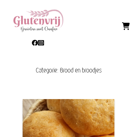
Categorie: Brood en broodjes