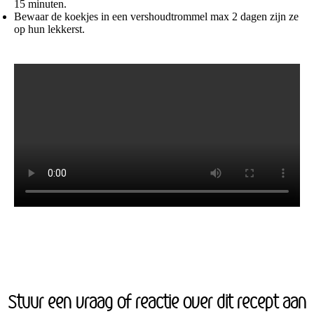
15 minuten.
Bewaar de koekjes in een vershoudtrommel max 2 dagen zijn ze
op hun lekkerst.
Stuur een vraag of reactie over dit recept aan