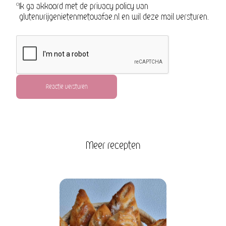
Ik ga akkoord met de privacy policy van
glutenvrijgenietenmetouafae.nl en wil deze mail versturen.
Reactie versturen
Meer recepten