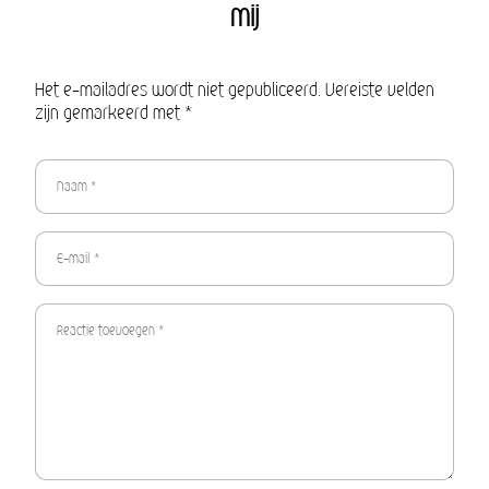
mij
Het e-mailadres wordt niet gepubliceerd. Vereiste velden
zijn gemarkeerd met *