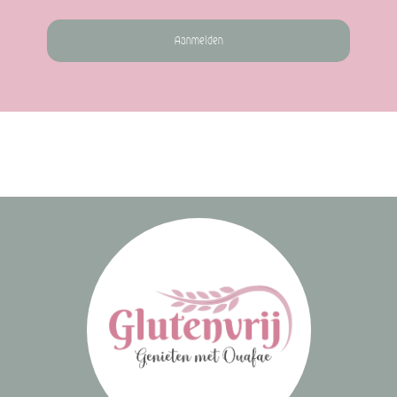
Aanmelden