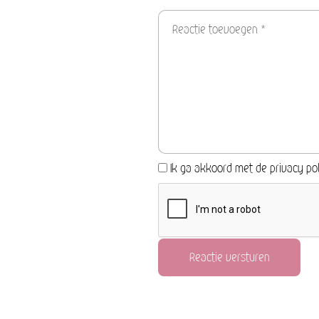
Ik ga akkoord met de privacy pol
Reactie versturen