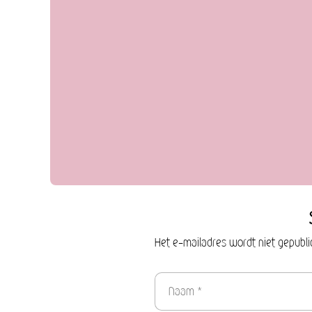
Het e-mailadres wordt niet gepubli