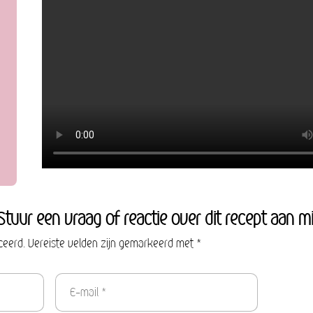
Stuur een vraag of reactie over dit recept aan mi
ceerd. Vereiste velden zijn gemarkeerd met *