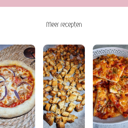
Meer recepten