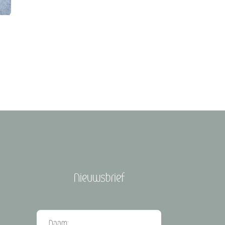
Nieuwsbrief