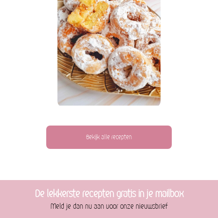
Bekijk alle recepten
De lekkerste recepten gratis in je mailbox
Meld je dan nu aan voor onze nieuwsbrief