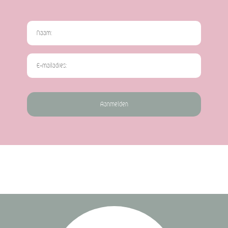
Aanmelden