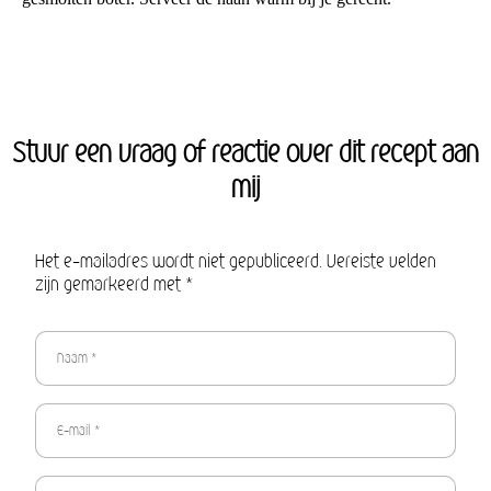
Stuur een vraag of reactie over dit recept aan
mij
Het e-mailadres wordt niet gepubliceerd. Vereiste velden
zijn gemarkeerd met *