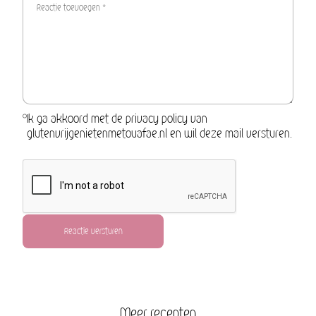
Ik ga akkoord met de privacy policy van
glutenvrijgenietenmetouafae.nl en wil deze mail versturen.
Reactie versturen
Meer recepten