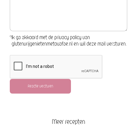
Ik ga akkoord met de privacy policy van
glutenvrijgenietenmetouafae.nl en wil deze mail versturen.
Reactie versturen
Meer recepten