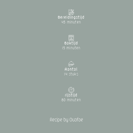
Bereidingstijd
45 minuten
Baktijd
15 minuten
Aantal
14 stuks
rijstijd
80 minuten
Recipe by Ouafae