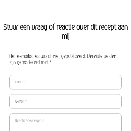
Stuur een vraag of reactie over dit recept aan
mij
Het e-mailadres wordt niet gepubliceerd. Vereiste velden
zijn gemarkeerd met *