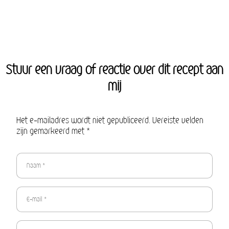
Stuur een vraag of reactie over dit recept aan
mij
Het e-mailadres wordt niet gepubliceerd. Vereiste velden
zijn gemarkeerd met *