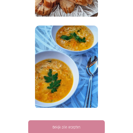
Bekijk alle recepten