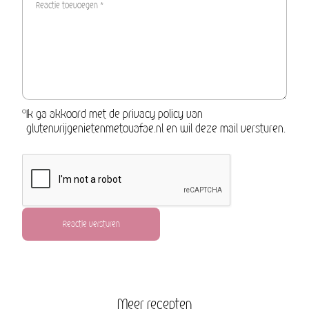
Ik ga akkoord met de privacy policy van
glutenvrijgenietenmetouafae.nl en wil deze mail versturen.
Reactie versturen
Meer recepten